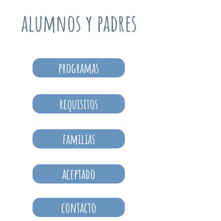
alumnos y padres
programas
requisitos
familias
aceptado
contacto