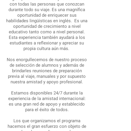
con todas las personas que conozcan
durante todo su viaje. Es una magnífica
oportunidad de enriquecer sus
habilidades lingüísticas en inglés. Es una
oportunidad de crecimiento a nivel
educativo tanto como a nivel personal.
Esta experiencia también ayudará a los
estudiantes a reflexionar y apreciar su
propia cultura aún más.
Nos enorgullecemos de nuestro proceso
de selección de alumnos y además de
brindarles reuniones de preparación
previa al viaje, manuales y por supuesto
nuestra amistad y apoyo profesional.
Estamos disponibles 24/7 durante la
experiencia de la amistad internacional:
es una gran red de apoyo y establecido
para el éxito de todos.
Los que organizamos el programa
hacemos el gran esfuerzo con objeto de