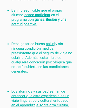
Es imprescindible que el propio
alumno
desee participar
en el
programa con
ganas, ilusión y una
actitud positiva.
Debe gozar de buena
salud
y sin
ninguna condición médica
preexistente que el seguro de viaje no
cubriría. Además, estar libre de
cualquiera condición psicológica que
no esté cubierta en las condiciones
generales.
Los alumnos y sus padres han de
entender que esta experiencia es un
viaje lingüístico y cultural enfocado
en el aprendizaje sobre otra cultura,