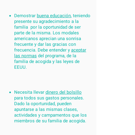
Demostrar
buena educación
, teniendo
presente su agradecimiento a la
familia por la oportunidad de ser
parte de la misma. Los modales
americanos aprecian una sonrisa
frecuente y dar las gracias con
frecuencia. Debe entender y
aceptar
las normas
del programa, de la
familia de acogida y las leyes de
EEUU.
Necesita llevar
dinero del bolsillo
para todos sus gastos personales.
Dado la oportunidad, pueden
apuntarse a las mismas clases,
actividades y campamentos que los
miembros de su familia de acogida.