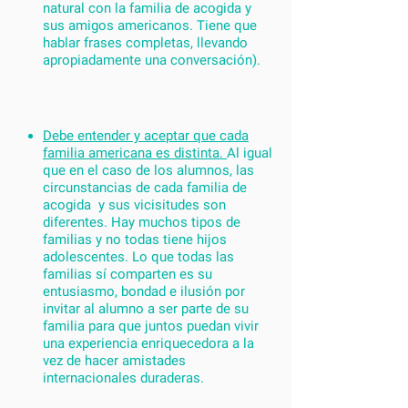
natural con la familia de acogida y
sus amigos americanos. Tiene que
hablar frases completas, llevando
apropiadamente una conversación).
Debe entender y aceptar que cada
familia americana es distinta.
Al igual
que en el caso de los alumnos, las
circunstancias de cada familia de
acogida y sus vicisitudes son
diferentes. Hay muchos tipos de
familias y no todas tiene hijos
adolescentes. Lo que todas las
familias sí comparten es su
entusiasmo, bondad e ilusión por
invitar al alumno a ser parte de su
familia para que juntos puedan vivir
una experiencia enriquecedora a la
vez de hacer amistades
internacionales duraderas.