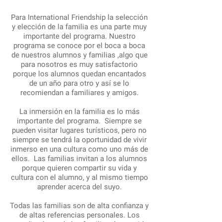
Para International Friendship la selección
y elección de la familia es una parte muy
importante del programa. Nuestro
programa se conoce por el boca a boca
de nuestros alumnos y familias ,algo que
para nosotros es muy satisfactorio
porque los alumnos quedan encantados
de un año para otro y así se lo
recomiendan a familiares y amigos.
La inmersión en la familia es lo más
importante del programa. Siempre se
pueden visitar lugares turísticos, pero no
siempre se tendrá la oportunidad de vivir
inmerso en una cultura como uno más de
ellos. Las familias invitan a los alumnos
porque quieren compartir su vida y
cultura con el alumno, y al mismo tiempo
aprender acerca del suyo.
Todas las familias son de alta confianza y
de altas referencias personales. Los