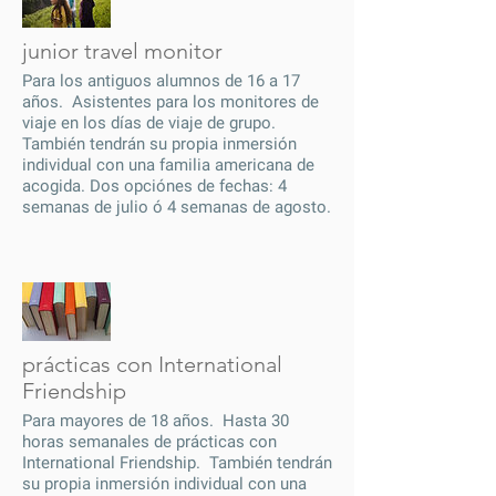
junior travel monitor
Para los antiguos alumnos de 16 a 17
años. Asistentes para los monitores de
viaje en los días de viaje de grupo.
También tendrán su propia inmersión
individual con una familia americana de
acogida. Dos opciónes de fechas: 4
semanas de julio ó 4 semanas de agosto.
prácticas con International
Friendship
Para mayores de 18 años. Hasta 30
horas semanales de prácticas con
International Friendship. También tendrán
su propia inmersión individual con una