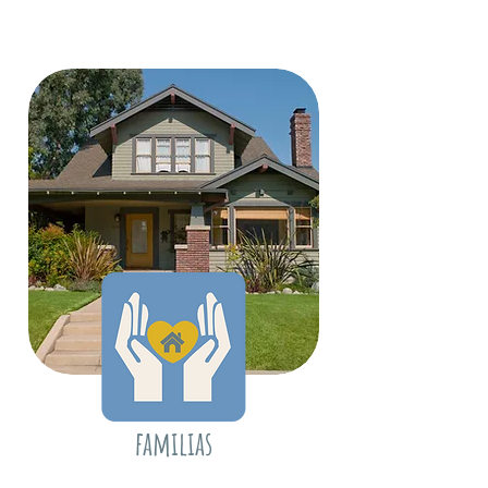
familias