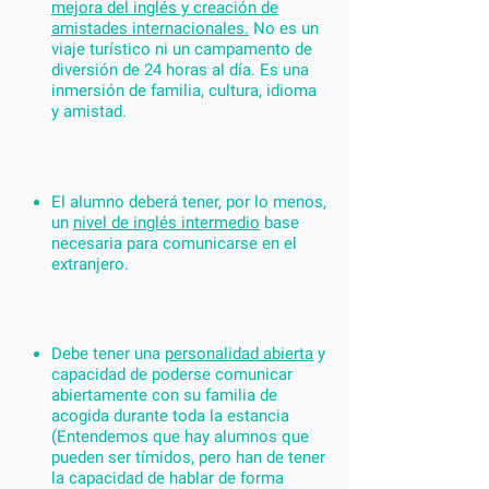
mejora del inglés y creación de
amistades internacionales.
No es un
viaje turístico ni un campamento de
diversión de 24 horas al día. Es una
inmersión de familia, cultura, idioma
y amistad.
El alumno deberá tener, por lo menos,
un
nivel de inglés intermedio
base
necesaria para comunicarse en el
extranjero.
Debe tener una
personalidad abierta
y
capacidad de poderse comunicar
abiertamente con su familia de
acogida durante toda la estancia
(Entendemos que hay alumnos que
pueden ser tímidos, pero han de tener
la capacidad de hablar de forma