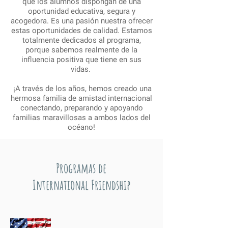
que los alumnos dispongan de una
oportunidad educativa, segura y
acogedora. Es una pasión nuestra ofrecer
estas oportunidades de calidad. Estamos
totalmente dedicados al programa,
porque sabemos realmente de la
influencia positiva que tiene en sus
vidas.
¡A través de los años, hemos creado una
hermosa familia de amistad internacional
conectando, preparando y apoyando
familias maravillosas a ambos lados del
océano!
Programas de
International Friendship