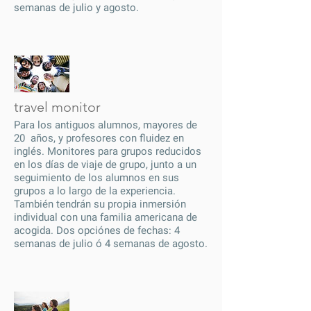
semanas de julio y agosto.
travel monitor
Para los antiguos alumnos, mayores de
20 años, y profesores con fluidez en
inglés. Monitores para grupos reducidos
en los días de viaje de grupo, junto a un
seguimiento de los alumnos en sus
grupos a lo largo de la experiencia.
También tendrán su propia inmersión
individual con una familia americana de
acogida. Dos opciónes de fechas: 4
semanas de julio ó 4 semanas de agosto.