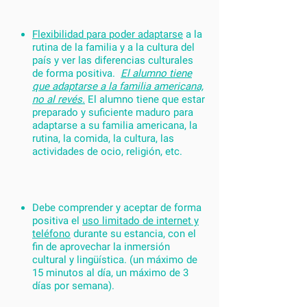
Flexibilidad para poder adaptarse
a la
rutina de la familia y a la cultura del
país y ver las diferencias culturales
de forma positiva.
El alumno tiene
que adaptarse a la familia americana,
no al revés.
El alumno tiene que estar
preparado y suficiente maduro para
adaptarse a su familia americana, la
rutina, la comida, la cultura, las
actividades de ocio, religión, etc.
Debe comprender y aceptar de forma
positiva el
uso limitado de internet y
teléfono
durante su estancia, con el
fin de aprovechar la inmersión
cultural y lingüística. (un máximo de
15 minutos al día, un máximo de 3
días por semana).