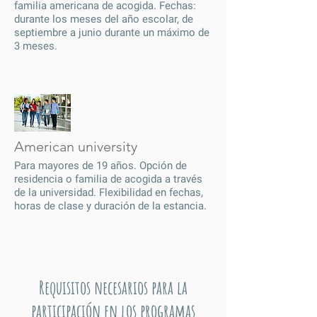
familia americana de acogida. Fechas:
durante los meses del año escolar, de
septiembre a junio durante un máximo de
3 meses.
American university
Para mayores de 19 años. Opción de
residencia o familia de acogida a través
de la universidad. Flexibilidad en fechas,
horas de clase y duración de la estancia.
Requisitos necesarios para la
participación en los programas