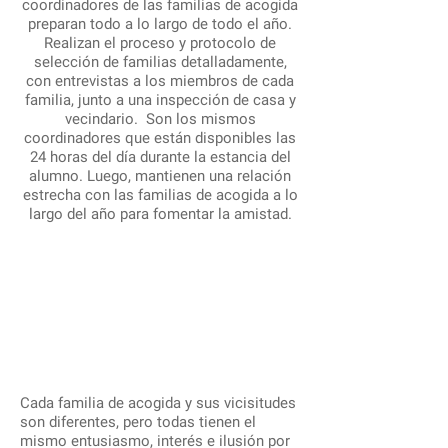
coordinadores de las familias de acogida
preparan todo a lo largo de todo el año.
Realizan el proceso y protocolo de
selección de familias detalladamente,
con entrevistas a los miembros de cada
familia, junto a una inspección de casa y
vecindario. Son los mismos
coordinadores que están disponibles las
24 horas del día durante la estancia del
alumno. Luego, mantienen una relación
estrecha con las familias de acogida a lo
largo del año para fomentar la amistad.
Cada familia de acogida y sus vicisitudes
son diferentes, pero todas tienen el
mismo entusiasmo, interés e ilusión por