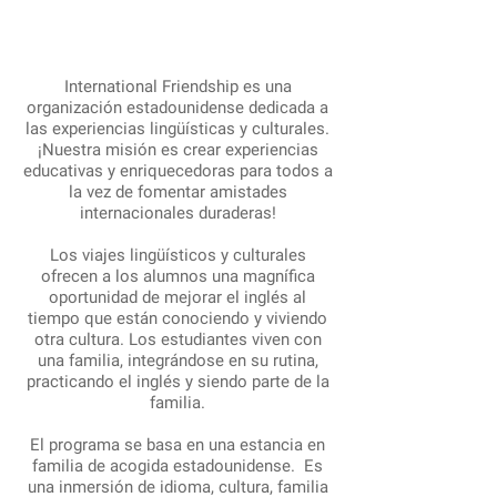
International Friendship es una
organización estadounidense dedicada a
las experiencias lingüísticas y culturales.
¡Nuestra misión es crear experiencias
educativas y enriquecedoras para todos a
la vez de fomentar amistades
internacionales duraderas!
Los viajes lingüísticos y culturales
ofrecen a los alumnos una magnífica
oportunidad de mejorar el inglés al
tiempo que están conociendo y viviendo
otra cultura. Los estudiantes viven con
una familia, integrándose en su rutina,
practicando el inglés y siendo parte de la
familia.
El programa se basa en una estancia en
familia de acogida estadounidense. Es
una inmersión de idioma, cultura, familia