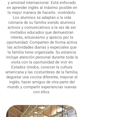
y amistad internacional. Está enfocado
en aprender inglés al máximo posible en
la mejor manera de hacerlo: viviéndolo.
Los alumnos se adaptan a la vida
rutinaria de su familia siendo alumnos
activos y comunicativos a la vez de ser
invitados educados que demuestran
interés, entusiasmo y aprecio por la
oportunidad. Comparten de forma activa
las actividades diarias y especiales que
la familia tiene organizada. Su estancia
incluye atención personal durante toda la
visita con la oportunidad de vivir en
Estados Unidos, conocer la cultura
americana y las costumbres de la familia,
degustar una cocina diferente, mejorar el
inglés, hacer amigos de otra parte del
mundo y compartir experiencias nuevas
con ellos.