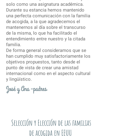
solo como una asignatura académica.
Durante su estancia hemos mantenido
una perfecta comunicación con la familia
de acogida, a la que agradecemos el
mantenernos al día sobre el transcurso
de la misma, lo que ha facilitado el
entendimiento entre nuestro y la citada
familia.
De forma general consideramos que se
han cumplido muy satisfactoriamente los
objetivos propuestos, tanto desde el
punto de vista de crear una amistad
internacional como en el aspecto cultural
y lingüístico.
José y Ana -padres
Selección y Elección de las familias
de acogida en EEUU