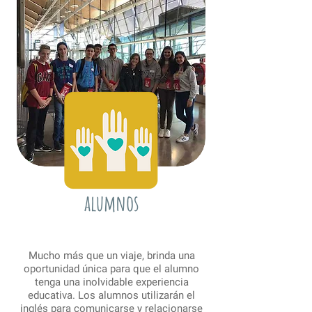
alumnos
Mucho más que un viaje, brinda una
oportunidad única para que el alumno
tenga una inolvidable experiencia
educativa. Los alumnos utilizarán el
inglés para comunicarse y relacionarse