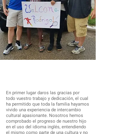
En primer lugar daros las gracias por
todo vuestro trabajo y dedicación, el cual
ha permitido que toda la familia hayamos
vivido una experiencia de intercambio
cultural apasionante. Nosotros hemos
comprobado el progreso de nuestro hijo
en el uso del idioma inglés, entendiendo
el mismo como parte de una cultura y no