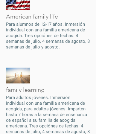
American family life
Para alumnos de 12-17 años. Inmersión
individual con una familia americana de
acogida. Tres opciónes de fechas: 4
semanas de julio, 4 semanas de agosto, 8
semanas de julio y agosto.
family learning
Para adultos jóvenes. Inmersión
individual con una familia americana de
acogida, para adultos jóvenes. Imparten
hasta 7 horas a la semana de enseñanza
de español a su familia de acogida
americana. Tres opciónes de fechas: 4
semanas de julio, 4 semanas de agosto, 8