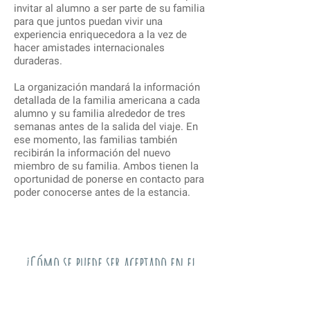
invitar al alumno a ser parte de su familia
para que juntos puedan vivir una
experiencia enriquecedora a la vez de
hacer amistades internacionales
duraderas.
La organización mandará la información
detallada de la familia americana a cada
alumno y su familia alrededor de tres
semanas antes de la salida del viaje. En
ese momento, las familias también
recibirán la información del nuevo
miembro de su familia. Ambos tienen la
oportunidad de ponerse en contacto para
poder conocerse antes de la estancia.
¿Cómo se puede ser aceptado en el
programa?