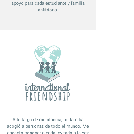
apoyo para cada estudiante y familia
anfitriona.
A lo largo de mi infancia, mi familia
acogió a personas de todo el mundo. Me
encantó conocer a cada invitado a la vez