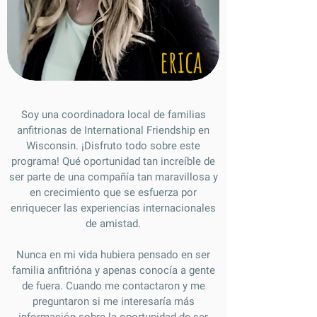
erica
Soy una coordinadora local de familias
anfitrionas de International Friendship en
Wisconsin. ¡Disfruto todo sobre este
programa! Qué oportunidad tan increíble de
ser parte de una compañía tan maravillosa y
en crecimiento que se esfuerza por
enriquecer las experiencias internacionales
de amistad.
Nunca en mi vida hubiera pensado en ser
familia anfitrióna y apenas conocía a gente
de fuera. Cuando me contactaron y me
preguntaron si me interesaría más