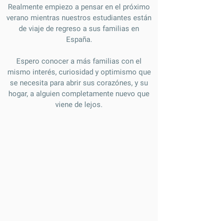
Realmente empiezo a pensar en el próximo
verano mientras nuestros estudiantes están
de viaje de regreso a sus familias en
España.
Espero conocer a más familias con el
mismo interés, curiosidad y optimismo que
se necesita para abrir sus corazónes, y su
hogar, a alguien completamente nuevo que
viene de lejos.