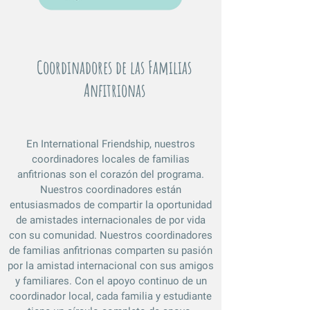
Coordinadores de las Familias
Anfitrionas
En International Friendship, nuestros
coordinadores locales de familias
anfitrionas son el corazón del programa.
Nuestros coordinadores están
entusiasmados de compartir la oportunidad
de amistades internacionales de por vida
con su comunidad. Nuestros coordinadores
de familias anfitrionas comparten su pasión
por la amistad internacional con sus amigos
y familiares. Con el apoyo continuo de un
coordinador local, cada familia y estudiante