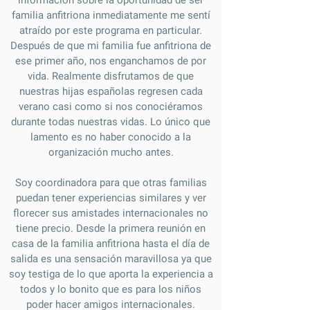
información sobre la oportunidad de ser
familia anfitriona inmediatamente me sentí
atraído por este programa en particular.
Después de que mi familia fue anfitriona de
ese primer año, nos enganchamos de por
vida. Realmente disfrutamos de que
nuestras hijas españolas regresen cada
verano casi como si nos conociéramos
durante todas nuestras vidas. Lo único que
lamento es no haber conocido a la
organización mucho antes.
Soy coordinadora para que otras familias
puedan tener experiencias similares y ver
florecer sus amistades internacionales no
tiene precio. Desde la primera reunión en
casa de la familia anfitriona hasta el día de
salida es una sensación maravillosa ya que
soy testiga de lo que aporta la experiencia a
todos y lo bonito que es para los niños
poder hacer amigos internacionales.