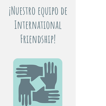
¡Nuestro equipo de
International
Friendship!