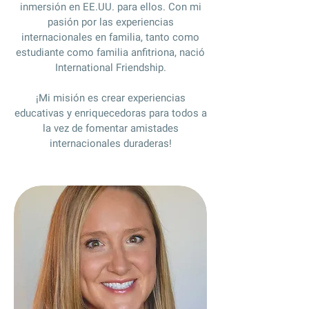
inmersión en EE.UU. para ellos. Con mi
pasión por las experiencias
internacionales en familia, tanto como
estudiante como familia anfitriona, nació
International Friendship.
¡Mi misión es crear experiencias
educativas y enriquecedoras para todos a
la vez de fomentar amistades
internacionales duraderas!