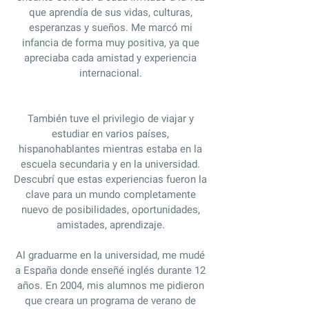
que aprendía de sus vidas, culturas,
esperanzas y sueños. Me marcó mi
infancia de forma muy positiva, ya que
apreciaba cada amistad y experiencia
internacional.
También tuve el privilegio de viajar y
estudiar en varios países,
hispanohablantes mientras estaba en la
escuela secundaria y en la universidad.
Descubrí que estas experiencias fueron la
clave para un mundo completamente
nuevo de posibilidades, oportunidades,
amistades, aprendizaje.
Al graduarme en la universidad, me mudé
a España donde enseñé inglés durante 12
años. En 2004, mis alumnos me pidieron
que creara un programa de verano de