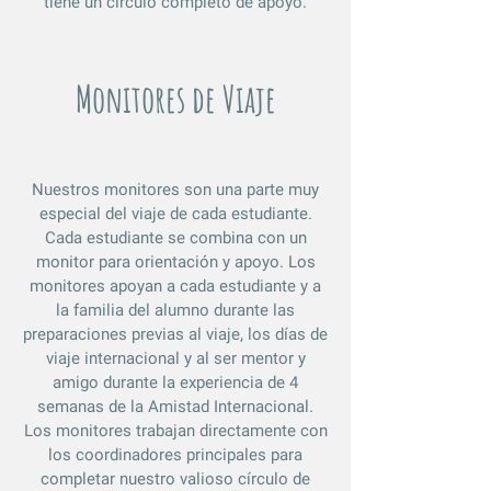
tiene un círculo completo de apoyo.
Monitores de Viaje
Nuestros monitores son una parte muy
especial del viaje de cada estudiante.
Cada estudiante se combina con un
monitor para orientación y apoyo. Los
monitores apoyan a cada estudiante y a
la familia del alumno durante las
preparaciones previas al viaje, los días de
viaje internacional y al ser mentor y
amigo durante la experiencia de 4
semanas de la Amistad Internacional.
Los monitores trabajan directamente con
los coordinadores principales para
completar nuestro valioso círculo de