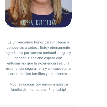
krissa, directora
Es un verdadero honor para mí llegar a
conoceros a todos . Estoy eternamente
agradecida por vuestra amistad, alegría y
bondad. Cada año espero con
entusiasmo que la experiencia sea una
experiencia segura, feliz y enriquecedora
para todas las familias y estudiantes.
¡Muchas gracias por uniros a nuestra
familia de International Friendship!