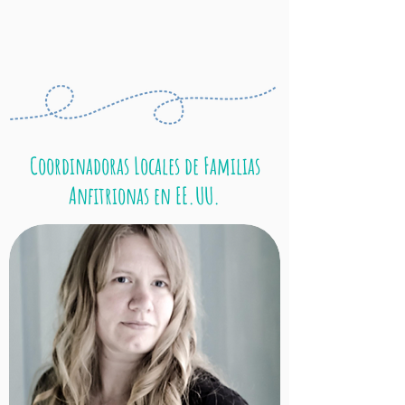
Coordinadoras Locales de Familias
Anfitrionas en EE.UU.